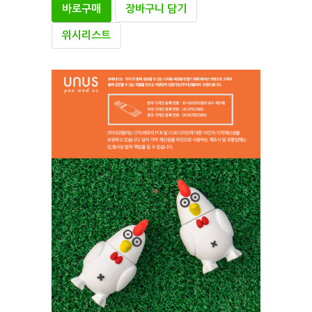
바로구매
장바구니 담기
위시리스트