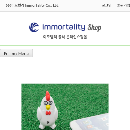
Skip
(주)이모텔리 Immortality Co., Ltd.
로그인
회원가입
to
content
이모텔리 공식 온라인쇼핑몰
Primary Menu