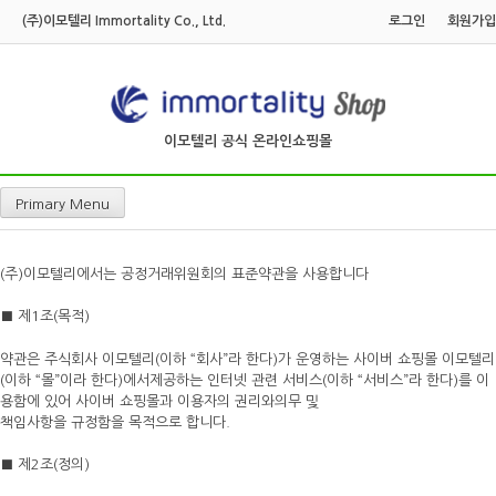
Skip
(주)이모텔리 Immortality Co., Ltd.
로그인
회원가입
to
content
이모텔리 공식 온라인쇼핑몰
Primary Menu
(주)이모텔리에서는 공정거래위원회의 표준약관을 사용합니다
■ 제1조(목적)
약관은 주식회사 이모텔리(이하 “회사”라 한다)가 운영하는 사이버 쇼핑몰 이모텔리
(이하 “몰”이라 한다)에서제공하는 인터넷 관련 서비스(이하 “서비스”라 한다)를 이
용함에 있어 사이버 쇼핑몰과 이용자의 권리와의무 및
책임사항을 규정함을 목적으로 합니다.
■ 제2조(정의)